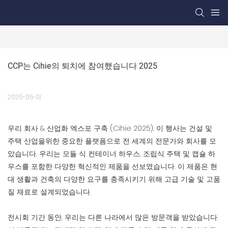
CCP는 Cihie의 퇴치에 참여했습니다 2025
2025-05-13
우리 회사 & 산업화 엑스포 구축 (Cihie 2025). 이 행사는 건설 및
주택 산업을위한 중요한 플랫폼으로 전 세계의 전문가와 회사를 모
았습니다. 우리는 모듈 식 컨테이너 하우스, 조립식 주택 및 캡슐 하
우스를 포함한 다양한 혁신적인 제품을 선보였습니다. 이 제품은 현
대 생활과 건축의 다양한 요구를 충족시키기 위해 고급 기술 및 고품
질 재료로 설계되었습니다.
전시회 기간 동안, 우리는 다른 나라에서 많은 방문객을 받았습니다.