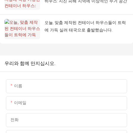
하우스: 지진 피해 지역에 이상적인 주거 공간
오늘, 맞춤 제작된 컨테이너 하우스들이 트럭
에 가득 실려 태국으로 출발했습니다.
우리와 함께 만지십시오.
이름
이메일
전화