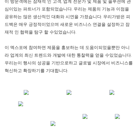
이 방문객에는 잠재적 인 고객, 업계 전문가 및 제품 및 솔루션에 관
심이있는 파트너가 포함되었습니다. 우리는 제품의 기능과 이점을
공유하는 많은 생산적인 대화와 시연을 가졌습니다. 우리가받은 피
드백은 매우 긍정적이었으며 새로운 비즈니스 연결을 설정하고 잠
재적 인 협력을 탐구 할 수있었습니다.
이 엑스포에 참여하면 제품을 홍보하는 데 도움이되었을뿐만 아니
라 업계의 최신 트렌드와 개발에 대한 통찰력을 얻을 수있었습니다.
우리는이 행사의 성공을 기반으로하고 글로벌 시장에서 비즈니스를
혁신하고 확장하기를 기대합니다.