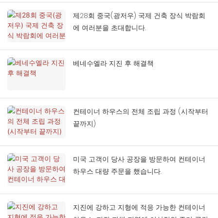
제28회 중국(광저우) 국제 건축 장식 박람회
에 여러분을 초대합니다.
베네수엘라 지진 후 해결책
컨테이너 하우스의 전체 조립 과정 (시작부터
끝까지)
미국 고객이 당사 공장을 방문하여 컨테이너
하우스 대량 주문을 했습니다.
지진에 강하고 지형에 적응 가능한 컨테이너