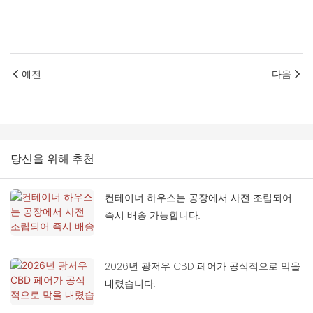
예전
다음
당신을 위해 추천
컨테이너 하우스는 공장에서 사전 조립되어
즉시 배송 가능합니다.
2026년 광저우 CBD 페어가 공식적으로 막을
내렸습니다.