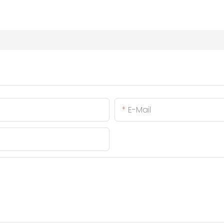
E-Mail