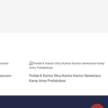
assroom
Prefab K Kantor Situs Kantor Kantor Sementara
Kamp Army Prefabrikasi