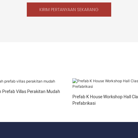
KIRIM PERTANYAAN SEKARANG
 Prefab Villas Perakitan Mudah
Prefab K House Workshop Hall Cl
Prefabrikasi