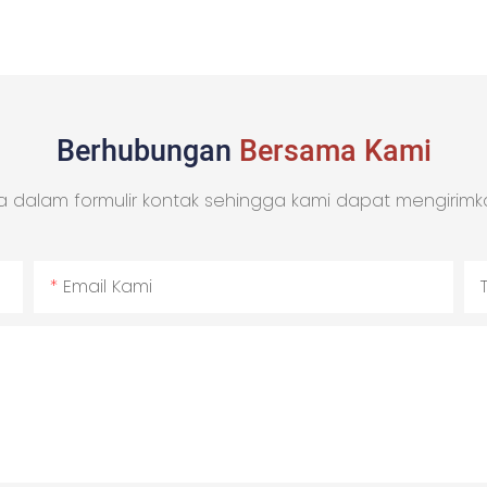
Berhubungan
Bersama Kami
 dalam formulir kontak sehingga kami dapat mengirimk
Email Kami