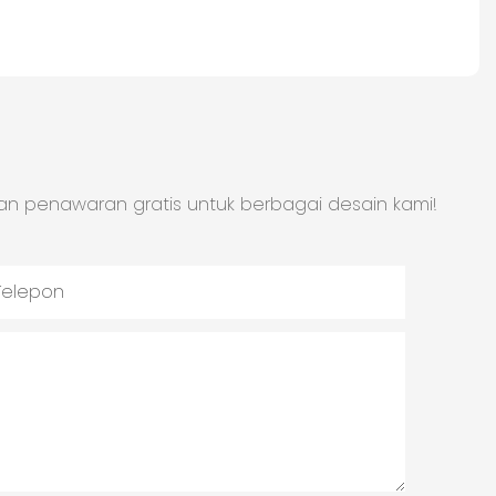
an penawaran gratis untuk berbagai desain kami!
Telepon