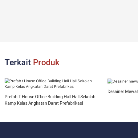
Terkait
Produk
Desainer Mewah
Prefab T House Office Building Hall Hall Sekolah
Kamp Kelas Angkatan Darat Prefabrikasi