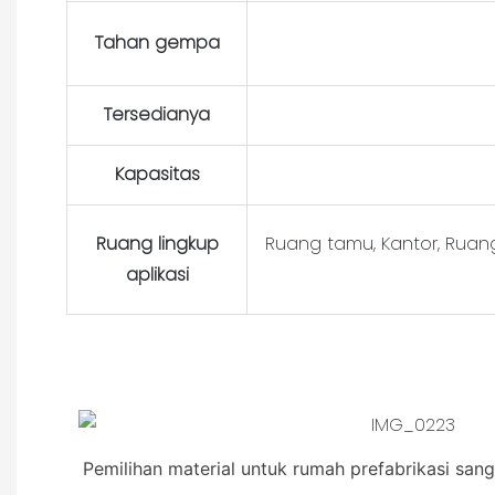
Tahan gempa
Tersedianya
Kapasitas
Ruang lingkup
Ruang tamu, Kantor, Ruang 
aplikasi
Pemilihan material untuk rumah prefabrikasi san