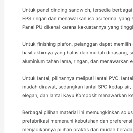
Untuk panel dinding sandwich, tersedia berbagai 
EPS ringan dan menawarkan isolasi termal yang 
Panel PU dikenal karena kekuatannya yang tinggi
Untuk finishing plafon, pelanggan dapat memilih
hasil akhirnya yang halus dan mudah dipasang, s
aluminium tahan lama, ringan, dan menawarkan e
Untuk lantai, pilihannya meliputi lantai PVC, lan
mudah dirawat, sedangkan lantai SPC kedap air, 
elegan, dan lantai Kayu Komposit menawarkan k
Berbagai pilihan material ini memungkinkan sol
prefabrikasi memenuhi kebutuhan dan preferensi 
menjadikannya pilihan praktis dan mudah beradap