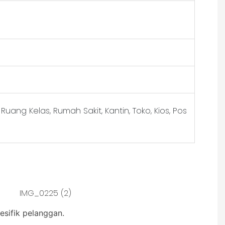
ang Kelas, Rumah Sakit, Kantin, Toko, Kios, Pos
esifik pelanggan.