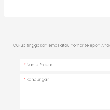
Cukup tinggalkan email atau nomor telepon Anda
Nama Produk
Kandungan