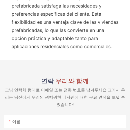
prefabricada satisfaga las necesidades y
preferencias específicas del cliente. Esta
flexibilidad es una ventaja clave de las viviendas
prefabricadas, lo que las convierte en una
opción práctica y adaptable tanto para
aplicaciones residenciales como comerciales.
연락
우리와 함께
그냥 연락처 형태로 이메일 또는 전화 번호를 남겨주세요 그래서 우
리는 당신에게 우리의 광범위한 디자인에 대한 무료 견적을 보낼 수
있습니다!
이름