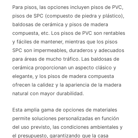
Para pisos, las opciones incluyen pisos de PVC,
pisos de SPC (compuesto de piedra y plástico),
baldosas de cerámica y pisos de madera
compuesta, etc. Los pisos de PVC son rentables
y fáciles de mantener, mientras que los pisos
SPC son impermeables, duraderos y adecuados
para áreas de mucho tráfico. Las baldosas de
cerámica proporcionan un aspecto clásico y
elegante, y los pisos de madera compuesta
ofrecen la calidez y la apariencia de la madera
natural con mayor durabilidad.
Esta amplia gama de opciones de materiales
permite soluciones personalizadas en función
del uso previsto, las condiciones ambientales y
el presupuesto, garantizando que la casa