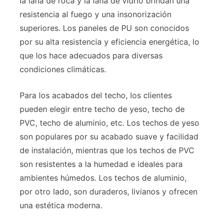
la lana de roca y la lana de vidrio brindan una
resistencia al fuego y una insonorización
superiores. Los paneles de PU son conocidos
por su alta resistencia y eficiencia energética, lo
que los hace adecuados para diversas
condiciones climáticas.
Para los acabados del techo, los clientes
pueden elegir entre techo de yeso, techo de
PVC, techo de aluminio, etc. Los techos de yeso
son populares por su acabado suave y facilidad
de instalación, mientras que los techos de PVC
son resistentes a la humedad e ideales para
ambientes húmedos. Los techos de aluminio,
por otro lado, son duraderos, livianos y ofrecen
una estética moderna.