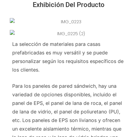
Exhibición Del Producto
La selección de materiales para casas
prefabricadas es muy versátil y se puede
personalizar según los requisitos específicos de
los clientes.
Para los paneles de pared sándwich, hay una
variedad de opciones disponibles, incluido el
panel de EPS, el panel de lana de roca, el panel
de lana de vidrio, el panel de poliuretano (PU),
etc. Los paneles de EPS son livianos y ofrecen
un excelente aislamiento térmico, mientras que