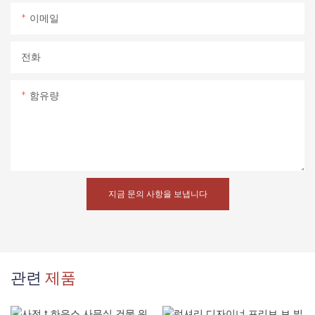
이메일
전화
함유량
지금 문의 사항을 보냅니다
관련
제품