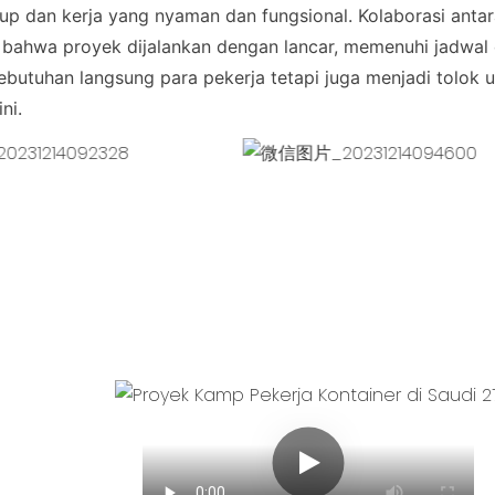
up dan kerja yang nyaman dan fungsional. Kolaborasi antar
n bahwa proyek dijalankan dengan lancar, memenuhi jadwal
ebutuhan langsung para pekerja tetapi juga menjadi tolok u
ni.