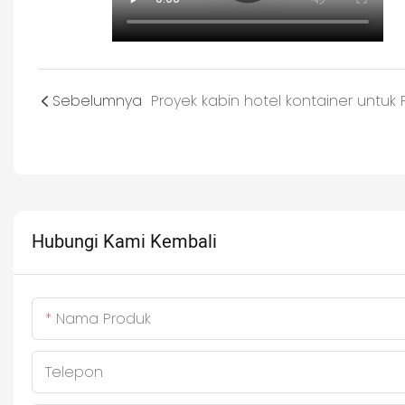
Sebelumnya
Hubungi Kami Kembali
Nama Produk
Telepon