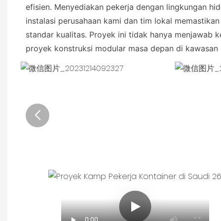
efisien. Menyediakan pekerja dengan lingkungan hid
instalasi perusahaan kami dan tim lokal memastika
standar kualitas. Proyek ini tidak hanya menjawab k
proyek konstruksi modular masa depan di kawasan i