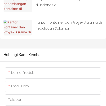
di Indonesia
Kantor Kontainer dan Proyek Asrama di
Kepulauan Solomon
Hubungi Kami Kembali
Nama Produk
Email Kami
Telepon