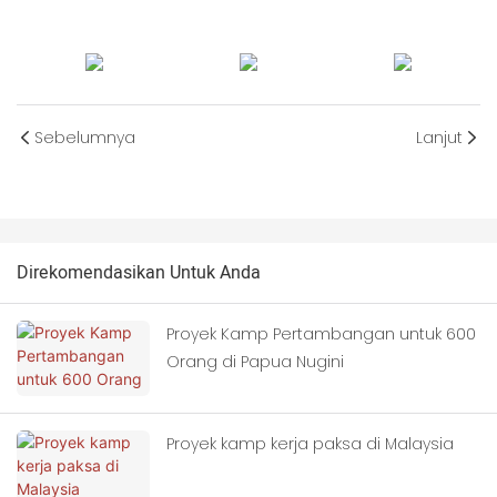
Sebelumnya
Lanjut
Direkomendasikan Untuk Anda
Proyek Kamp Pertambangan untuk 600
Orang di Papua Nugini
Proyek kamp kerja paksa di Malaysia