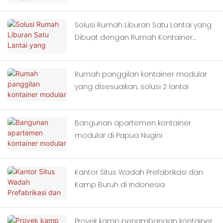
Solusi Rumah Liburan Satu Lantai yang
Dibuat dengan Rumah Kontainer
Modular
Rumah panggilan kontainer modular
yang disesuaikan, solusi 2 lantai
Bangunan apartemen kontainer
modular di Papua Nugini
Kantor Situs Wadah Prefabrikasi dan
Kamp Buruh di Indonesia
Proyek kamp penambangan kontainer