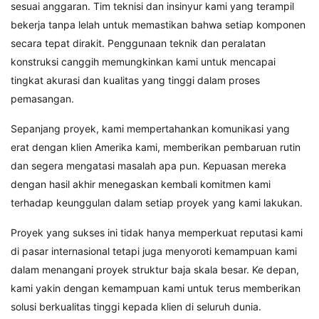
sesuai anggaran. Tim teknisi dan insinyur kami yang terampil
bekerja tanpa lelah untuk memastikan bahwa setiap komponen
secara tepat dirakit. Penggunaan teknik dan peralatan
konstruksi canggih memungkinkan kami untuk mencapai
tingkat akurasi dan kualitas yang tinggi dalam proses
pemasangan.
Sepanjang proyek, kami mempertahankan komunikasi yang
erat dengan klien Amerika kami, memberikan pembaruan rutin
dan segera mengatasi masalah apa pun. Kepuasan mereka
dengan hasil akhir menegaskan kembali komitmen kami
terhadap keunggulan dalam setiap proyek yang kami lakukan.
Proyek yang sukses ini tidak hanya memperkuat reputasi kami
di pasar internasional tetapi juga menyoroti kemampuan kami
dalam menangani proyek struktur baja skala besar. Ke depan,
kami yakin dengan kemampuan kami untuk terus memberikan
solusi berkualitas tinggi kepada klien di seluruh dunia.