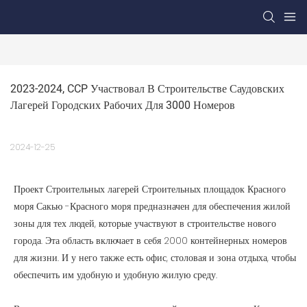
2023-2024, CCP Участвовал В Строительстве Саудовских 
Лагерей Городских Рабочих Для 3000 Номеров
2024-12-25
Проект Строительных лагерей Строительных площадок Красного
моря Сакью -Красного моря предназначен для обеспечения жилой
зоны для тех людей, которые участвуют в строительстве нового
города. Эта область включает в себя 2000 контейнерных номеров
для жизни. И у него также есть офис, столовая и зона отдыха, чтобы
обеспечить им удобную и удобную жилую среду.