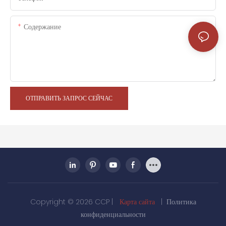
Содержание
ОТПРАВИТЬ ЗАПРОС СЕЙЧАС
Copyright © 2026 CCP |
Карта сайта
|
Политика
конфиденциальности