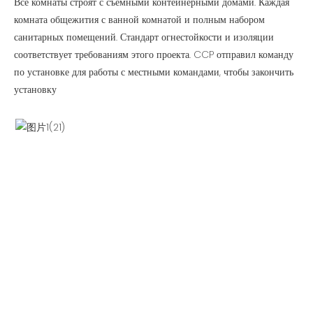
Все комнаты строят с съемными контейнерными домами. Каждая
комната общежития с ванной комнатой и полным набором
санитарных помещений. Стандарт огнестойкости и изоляции
соответствует требованиям этого проекта. CCP отправил команду
по установке для работы с местными командами, чтобы закончить
установку