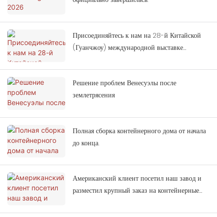
Присоединяйтесь к нам на 28-й Китайской
(Гуанчжоу) международной выставке
декоративно-прикладного строительства.
Решение проблем Венесуэлы после
землетрясения
Полная сборка контейнерного дома от начала
до конца.
Американский клиент посетил наш завод и
разместил крупный заказ на контейнерные
дома.