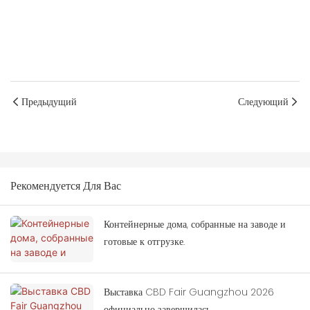
Предыдущий
Следующий
Рекомендуется Для Вас
Контейнерные дома, собранные на заводе и
готовые к отгрузке.
Выставка CBD Fair Guangzhou 2026
официально завершилась.