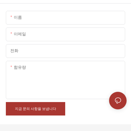
이름
이메일
전화
함유량
지금 문의 사항을 보냅니다