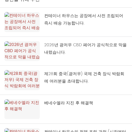
컨테이너 하우스는 공장에서 사전 조립되어
즉시 배송 가능합니다.
2026년 광저우 CBD 페어가 공식적으로 막을
내렸습니다.
제28회 중국(광저우) 국제 건축 장식 박람회
에 여러분을 초대합니다.
베네수엘라 지진 후 해결책
컨테이너 하우스의 전체 조립 과정 (시작부터