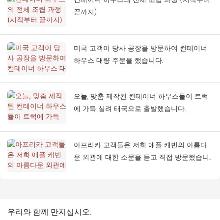
끝까지)
미국 고객이 당사 공장을 방문하여 컨테이너
하우스 대량 주문을 했습니다.
오늘, 맞춤 제작된 컨테이너 하우스들이 트럭
에 가득 실려 태국으로 출발했습니다.
아프리카 고객들은 저희 애플 캐빈의 아름다
운 외관에 대한 소문을 듣고 직접 방문했습니
다.
우리와 함께 만지십시오.