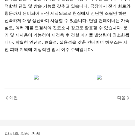
적합한 단열 및 방습 기능을 갖추고 있습니다. 공장에서 전기 회로와
창문까지 완비되어 사전 제작되므로 현장에서 간단한 조립만 하면
신속하게 대량 생산하여 사용할 수 있습니다. 단일 컨테이너는 가족
실로, 여러 개를 연결하여 진료소나 창고로 활용할 수 있습니다. 분
리 및 재사용이 가능하여 재건축 후 건설 폐기물 발생량이 최소화됩
니다. 탁월한 안전성, 효율성, 실용성을 갖춘 컨테이너 하우스는 지
진 피해 지역에 이상적인 임시 이주 주택입니다.
예전
다음
당신을 위해 추천