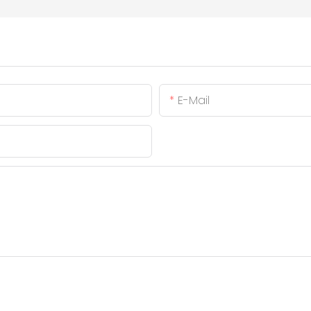
E-Mail