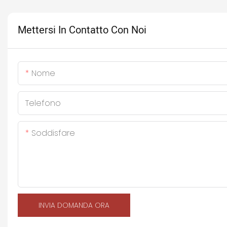
Mettersi In Contatto Con Noi
Nome
Telefono
Soddisfare
INVIA DOMANDA ORA