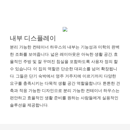
내부 디스플레이
분리 가능한 컨테이너 하우스의 내부는 기능성과 미학의 완벽
한 조화를 보여줍니다. 넓은 레이아웃은 아늑한 생활 공간, 효
율적인 주방 및 잘 꾸며진 침실을 포함하도록 사용자 정의 할
수 있습니다. 이 집의 역할은 단순한 대피소를 넘어 확장됩니
다. 그들은 단기 숙박에서 영주 거주지에 이르기까지 다양한
요구를 충족시키는 다목적 생활 공간 역할을합니다. 튼튼한 건
축과 적응 가능한 디자인으로 분리 가능한 컨테이너 하우스는
편안하고 효율적인 생활 준비를 원하는 사람들에게 실용적인
솔루션을 제공합니다.