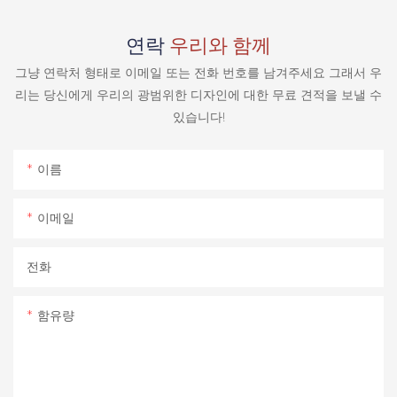
연락
우리와 함께
그냥 연락처 형태로 이메일 또는 전화 번호를 남겨주세요 그래서 우
리는 당신에게 우리의 광범위한 디자인에 대한 무료 견적을 보낼 수
있습니다!
이름
이메일
전화
함유량