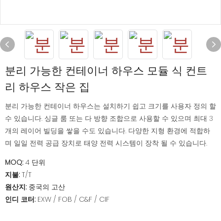
분리 가능한 컨테이너 하우스 모듈 식 컨트
리 하우스 작은 집
분리 가능한 컨테이너 하우스는 설치하기 쉽고 크기를 사용자 정의 할
수 있습니다. 싱글 룸 또는 다 방향 조합으로 사용할 수 있으며 최대 3
개의 레이어 빌딩을 쌓을 수도 있습니다. 다양한 지형 환경에 적합하
며 일일 전력 공급 장치로 태양 전력 시스템이 장착 될 수 있습니다.
MOQ:
4 단위
지불:
T/T
원산지:
중국의 고산
인디 코터:
EXW / FOB / C&F / CIF