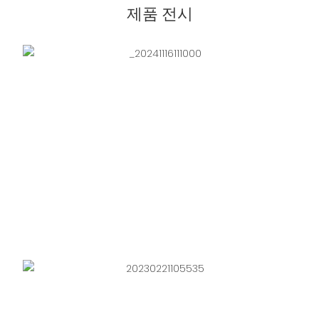
제품 전시