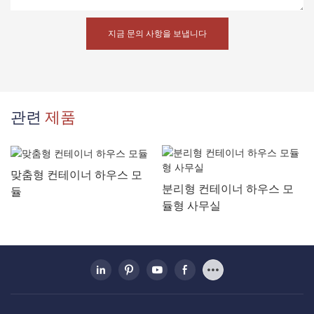
지금 문의 사항을 보냅니다
관련
제품
맞춤형 컨테이너 하우스 모
분리형 컨테이너 하우스 모
듈
듈형 사무실