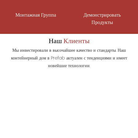
Монтажная Группа
Демонстрировать
Продукты
Наш
Клиенты
Мы инвестировали в высочайшее качество и стандарты. Наш
контейнерный дом в Prefab актуален с тенденциями и имеет
новейшие технологии.