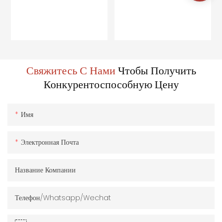
Свяжитесь С Нами
Чтобы Получить
Конкурентоспособную Цену
Имя
Электронная Почта
Название Компании
Телефон/Whatsapp/Wechat