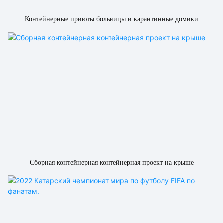
Контейнерные приюты больницы и карантинные домики
Сборная контейнерная контейнерная проект на крыше