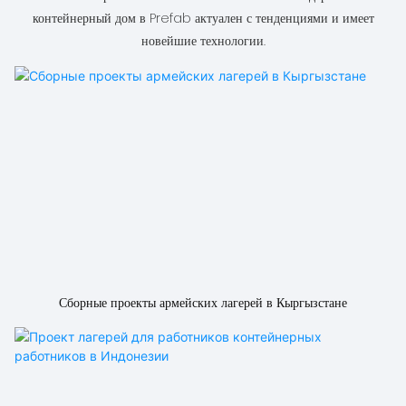
контейнерный дом в Prefab актуален с тенденциями и имеет
новейшие технологии.
Сборные проекты армейских лагерей в Кыргызстане