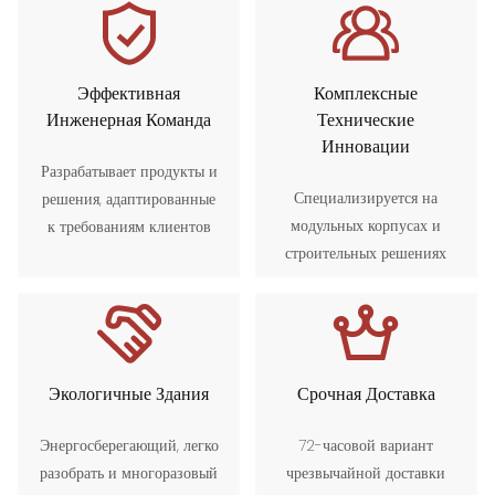
Эффективная
Комплексные
Инженерная Команда
Технические
Инновации
Разрабатывает продукты и
Специализируется на
решения, адаптированные
модульных корпусах и
к требованиям клиентов
строительных решениях
Экологичные Здания
Срочная Доставка
Энергосберегающий, легко
72-часовой вариант
разобрать и многоразовый
чрезвычайной доставки