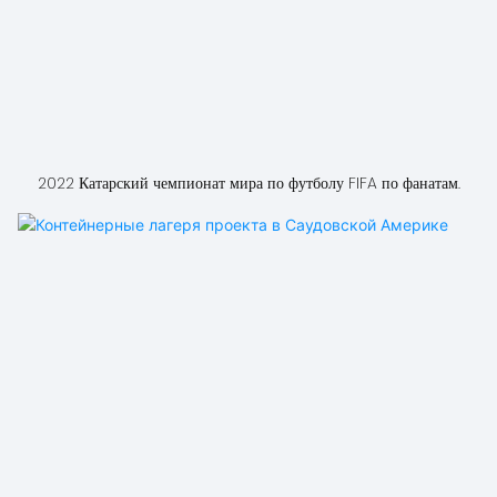
2022 Катарский чемпионат мира по футболу FIFA по фанатам.