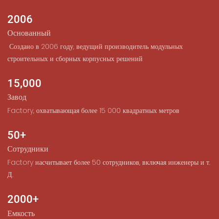
2006
Основанный
︎ Создано в 2006 году, ведущий производитель модульных
строительных и сборных корпусных решений
15,000
Завод
︎Factory, охватывающая более 15 000 квадратных метров
50+
Сотрудники
︎Factory насчитывает более 50 сотрудников, включая инженеры и т.
Д.
2000+
Емкость