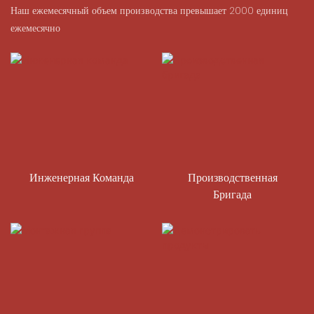
Наш ежемесячный объем производства превышает 2000 единиц
ежемесячно
Инженерная Команда
Производственная
Бригада