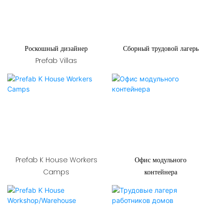
Роскошный дизайнер
Сборный трудовой лагерь
Prefab Villas
Prefab K House Workers
Офис модульного
Camps
контейнера