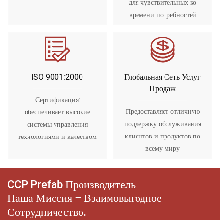
для чувствительных ко
времени потребностей
ISO 9001:2000
Глобальная Сеть Услуг
Продаж
Сертификация:
Предоставляет отличную
обеспечивает высокие
поддержку обслуживания
системы управления
клиентов и продуктов по
технологиями и качеством
всему миру
CCP Prefab Производитель
Наша Миссия – Взаимовыгодное
Сотрудничество.