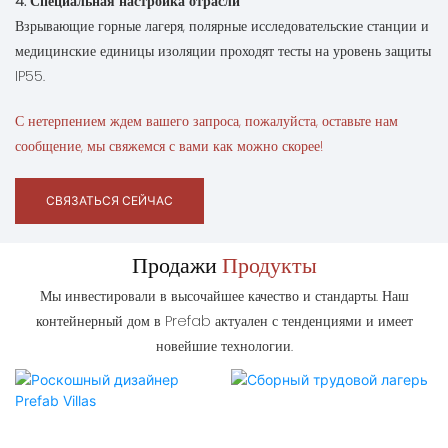
4. Специальная настройка отрасли
Взрывающие горные лагеря, полярные исследовательские станции и
медицинские единицы изоляции проходят тесты на уровень защиты
IP55.
С нетерпением ждем вашего запроса, пожалуйста, оставьте нам
сообщение, мы свяжемся с вами как можно скорее!
СВЯЗАТЬСЯ СЕЙЧАС
Продажи
Продукты
Мы инвестировали в высочайшее качество и стандарты. Наш
контейнерный дом в Prefab актуален с тенденциями и имеет
новейшие технологии.