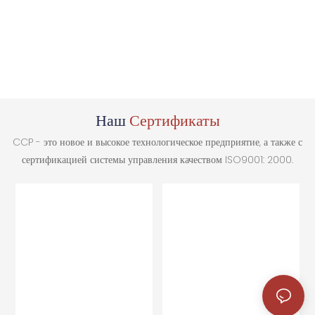
Наш
Сертификаты
CCP - это новое и высокое технологическое предприятие, а также с
сертификацией системы управления качеством ISO9001: 2000.