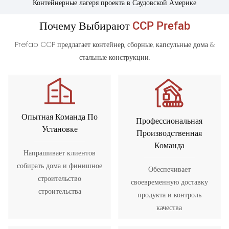
Контейнерные лагеря проекта в Саудовской Америке
Почему Выбирают
CCP Prefab
Prefab CCP предлагает контейнер, сборные, капсульные дома &
стальные конструкции.
Опытная Команда По
Профессиональная
Установке
Производственная
Команда
Напрашивает клиентов
собирать дома и финишное
Обеспечивает
строительство
своевременную доставку
строительства
продукта и контроль
качества