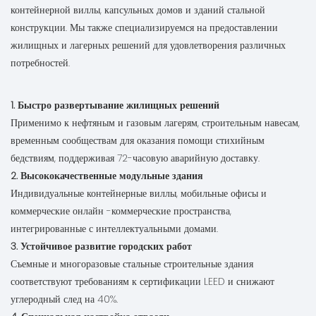
контейнерной виллы, капсульных домов и зданий стальной
конструкции. Мы также специализируемся на предоставлении
жилищных и лагерных решений для удовлетворения различных
потребностей.
1. Быстро развертывание жилищных решений
Применимо к нефтяным и газовым лагерям, строительным навесам,
временным сообществам для оказания помощи стихийным
бедствиям, поддерживая 72-часовую аварийную доставку.
2. Высококачественные модульные здания
Индивидуальные контейнерные виллы, мобильные офисы и
коммерческие онлайн -коммерческие пространства,
интегрированные с интеллектуальными домами.
3. Устойчивое развитие городских работ
Съемные и многоразовые стальные строительные здания
соответствуют требованиям к сертификации LEED и снижают
углеродный след на 40%.