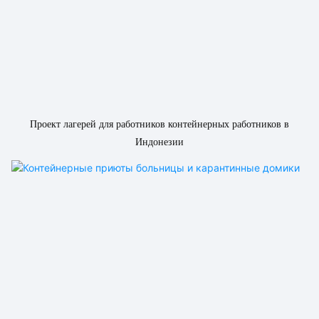
Проект лагерей для работников контейнерных работников в
Индонезии