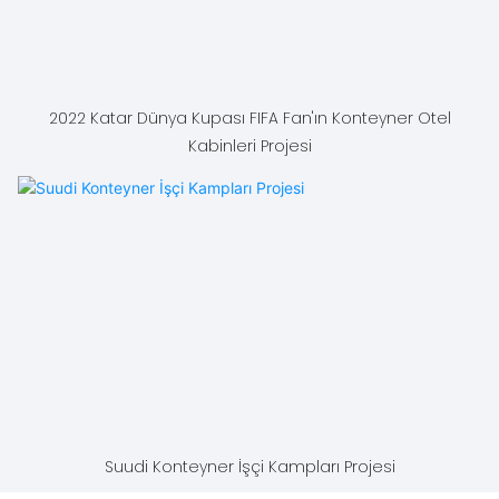
2022 Katar Dünya Kupası FIFA Fan'ın Konteyner Otel
Kabinleri Projesi
Suudi Konteyner İşçi Kampları Projesi