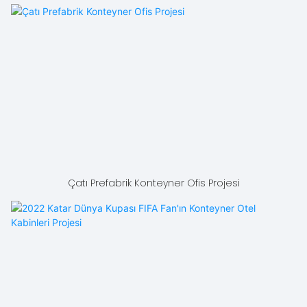
Çatı Prefabrik Konteyner Ofis Projesi