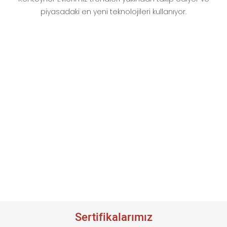
piyasadaki en yeni teknolojileri kullanıyor.
Sertifikalarımız