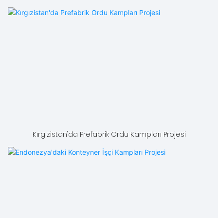
Kırgızistan'da Prefabrik Ordu Kampları Projesi