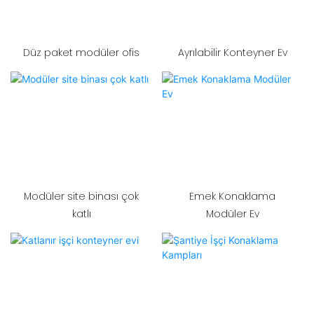
Düz paket modüler ofis
Ayrılabilir Konteyner Ev
Modüler site binası çok
Emek Konaklama
katlı
Modüler Ev