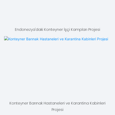
Endonezya'daki Konteyner İşçi Kampları Projesi
Konteyner Barınak Hastaneleri ve Karantina Kabinleri
Projesi