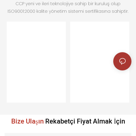
CCP yeni ve ileri teknolojiye sahip bir kuruluş olup
ISO9001:2000 kalite yönetim sistemi sertifikasına sahiptir.
Bize Ulaşın
Rekabetçi Fiyat Almak İçin