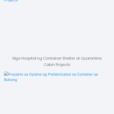
Mga Hospital ng Container Shelter at Quarantine
Cabin Projects