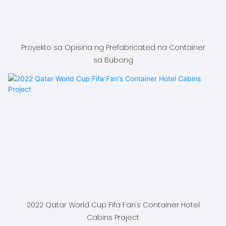
Proyekto sa Opisina ng Prefabricated na Container
sa Bubong
2022 Qatar World Cup Fifa Fan's Container Hotel
Cabins Project