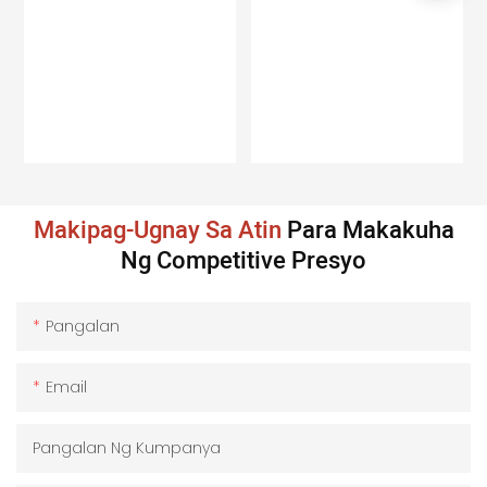
Makipag-Ugnay Sa Atin
Para Makakuha
Ng Competitive Presyo
Pangalan
Email
Pangalan Ng Kumpanya