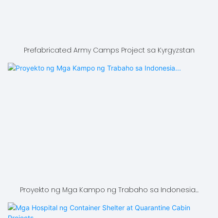
Prefabricated Army Camps Project sa Kyrgyzstan
Proyekto ng Mga Kampo ng Trabaho sa Indonesia...