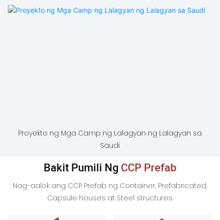
Proyekto ng Mga Camp ng Lalagyan ng Lalagyan sa
Saudi
Bakit Pumili Ng
CCP Prefab
Nag-aalok ang CCP Prefab ng Container, Prefabricated,
Capsule houses at Steel structures.