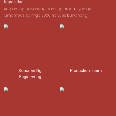
Kapasidad
Ang aming buwanang dami ng produksyon ay
lumampas sa mga 2000 na yunit buwanang
Koponan Ng
Production Team
Engineering