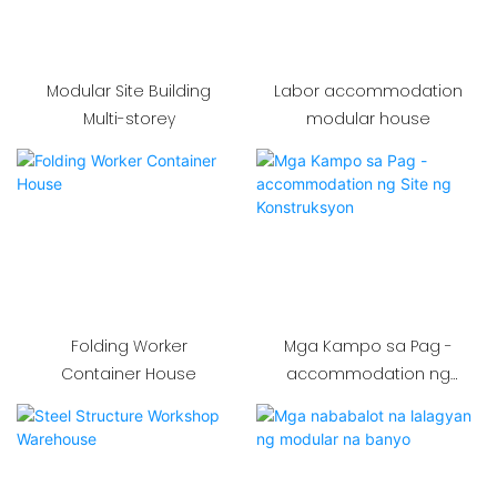
Modular Site Building
Labor accommodation
Multi-storey
modular house
Folding Worker
Mga Kampo sa Pag -
Container House
accommodation ng
Site ng Konstruksyon