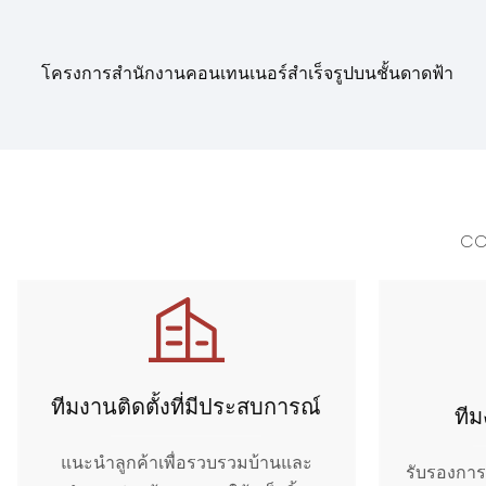
โครงการสำนักงานคอนเทนเนอร์สำเร็จรูปบนชั้นดาดฟ้า
CC
ทีมงานติดตั้งที่มีประสบการณ์
ทีม
แนะนำลูกค้าเพื่อรวบรวมบ้านและ
รับรองการ