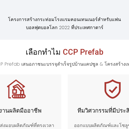
โครงการสร้างกระท่อมโรงแรมคอนเทนเนอร์สำหรับแฟน
บอลฟุตบอลโลก 2022 ที่ประเทศกาตาร์
เลือกทำไม
CCP Prefab
P Prefab เสนอภาชนะบรรจุสำเร็จรูปบ้านแคปซูล & โครงสร้างเห
งานผลิตมืออาชีพ
ทีมวิศวกรรมที่มีประ
ส่งมอบผลิตภัณฑ์ที่ตรงเวลา
ออกแบบผลิตภัณฑ์และโซลูชั