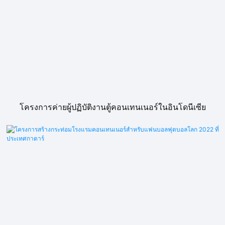
โครงการค่ายผู้ปฏิบัติงานตู้คอนเทนเนอร์ในอินโดนีเซีย