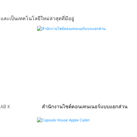
ะเป็นเทคโนโลยีใหม่ล่าสุดที่มีอยู่
FAB K
สำนักงานไซต์คอนเทนเนอร์แบบแยกส่วน