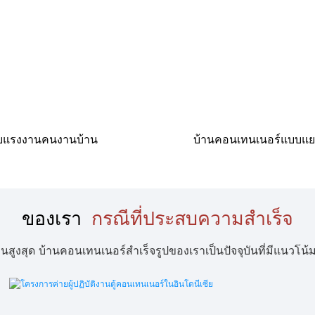
ายแรงงานคนงานบ้าน
บ้านคอนเทนเนอร์แบบแย
ของเรา
กรณีที่ประสบความสำเร็จ
สุด บ้านคอนเทนเนอร์สำเร็จรูปของเราเป็นปัจจุบันที่มีแนวโน้มแล