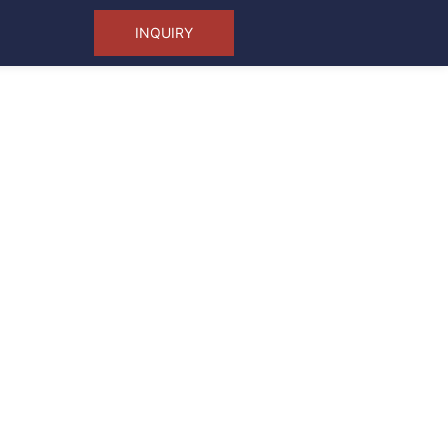
INQUIRY