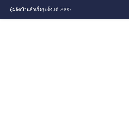
ผู้ผลิตบ้านสำเร็จรูปตั้งแต่ 2005