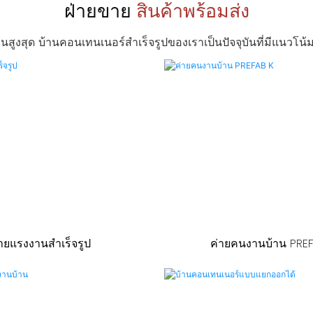
ฝ่ายขาย
สินค้าพร้อมส่ง
สุด บ้านคอนเทนเนอร์สำเร็จรูปของเราเป็นปัจจุบันที่มีแนวโน้มแล
ายแรงงานสำเร็จรูป
ค่ายคนงานบ้าน PRE