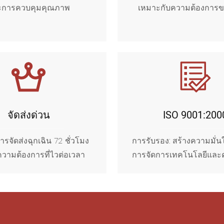
ะการควบคุมคุณภาพ
เหมาะกับความต้องการข
จัดส่งด่วน
ISO 9001:200
ารจัดส่งฉุกเฉิน 72 ชั่วโมง
การรับรอง: สร้างความมั่
วามต้องการที่ไวต่อเวลา
การจัดการเทคโนโลยีและ