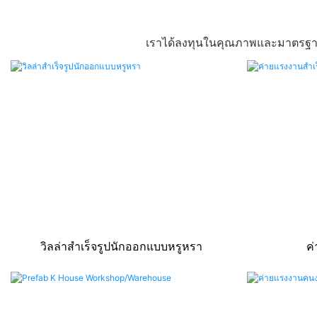
เราได้ลงทุนในคุณภาพและมาตรฐานสูง
วิลล่าสำเร็จรูปนักออกแบบหรูหรา
ค่