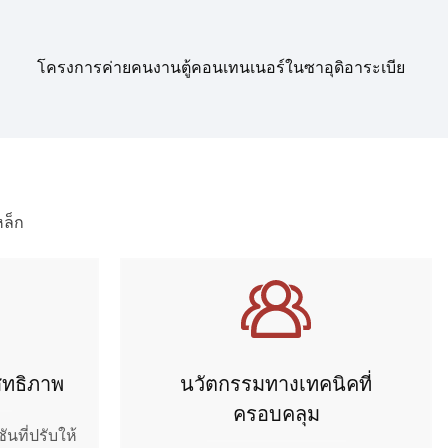
โครงการค่ายคนงานตู้คอนเทนเนอร์ในซาอุดิอาระเบีย
ล็ก
สิทธิภาพ
นวัตกรรมทางเทคนิคที่
ครอบคลุม
นที่ปรับให้