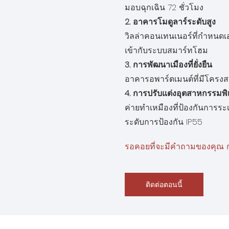
มอบฉุกเฉิน 72 ชั่วโมง
2. อาคารโมดูลาร์ระดับสูง
วิลล่าคอนเทนเนอร์ที่กำหนดเอง
เข้ากับระบบสมาร์ทโฮม
3. การพัฒนาเมืองที่ยั่งยืน
อาคารอพาร์ตเมนต์ที่มีโครงสร
4. การปรับแต่งอุตสาหกรรมพิ
ค่ายทำเหมืองที่ป้องกันการร
ระดับการป้องกัน IP55
รอคอยที่จะมีคำถามของคุณ กร
ติดต่อตอนนี้