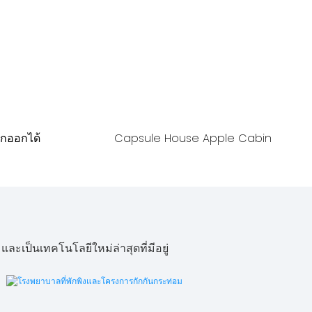
กออกได้
Capsule House Apple Cabin
ะเป็นเทคโนโลยีใหม่ล่าสุดที่มีอยู่