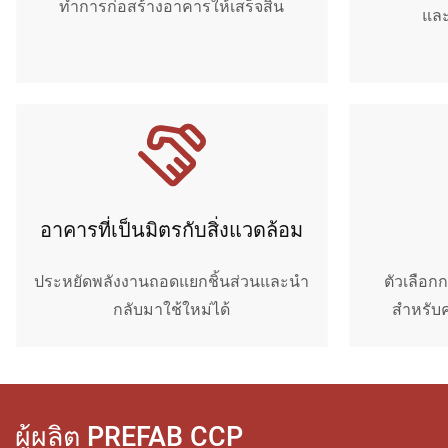
ทำการก่อสร้างอาคารให้เสร็จสิ้น
แล
อาคารที่เป็นมิตรกับสิ่งแวดล้อม
ประหยัดพลังงานถอดแยกชิ้นส่วนและนำ
ตัวเลือกก
กลับมาใช้ใหม่ได้
สำหรับค
ผู้ผลิต PREFAB CCP