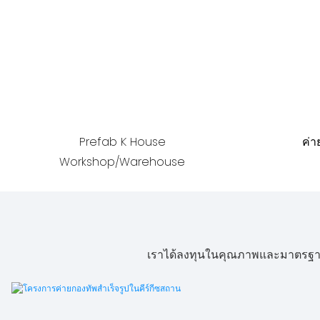
Prefab K House
ค่
Workshop/Warehouse
เราได้ลงทุนในคุณภาพและมาตรฐานสูง