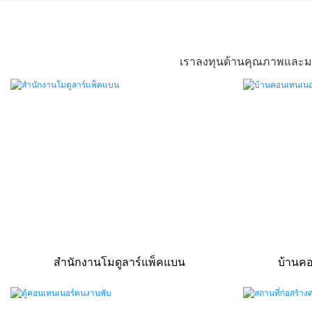
เราลงทุนด้านคุณภาพและมา
สำนักงานโมดูลาร์แพ็คแบน
บ้านคอ