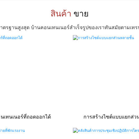
สินค้า
ขาย
ตรฐานสูงสุด บ้านคอนเทนเนอร์สำเร็จรูปของเราทันสมัยตามเทรน
นเทนเนอร์ที่ถอดออกได้
การสร้างไซต์แบบแยกส่วน