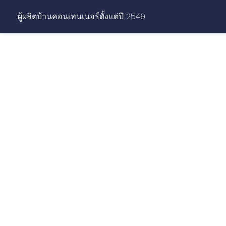
ผู้ผลิตบ้านคอนเทนเนอร์ตั้งแต่ปี 2549