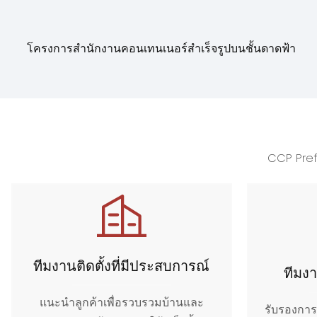
โครงการสำนักงานคอนเทนเนอร์สำเร็จรูปบนชั้นดาดฟ้า
CCP Prefa
ทีมงานติดตั้งที่มีประสบการณ์
ทีมง
แนะนำลูกค้าเพื่อรวบรวมบ้านและ
รับรองการ