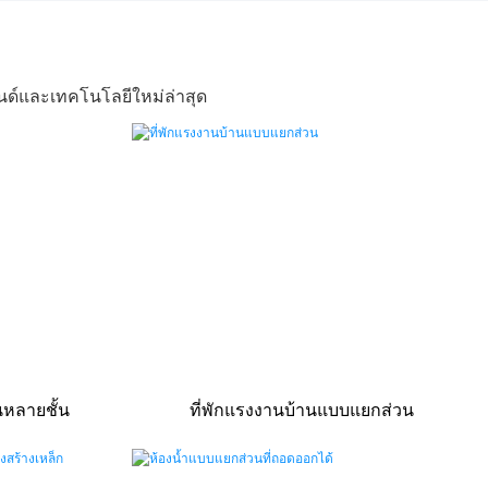
ด์และเทคโนโลยีใหม่ล่าสุด
หลายชั้น
ที่พักแรงงานบ้านแบบแยกส่วน