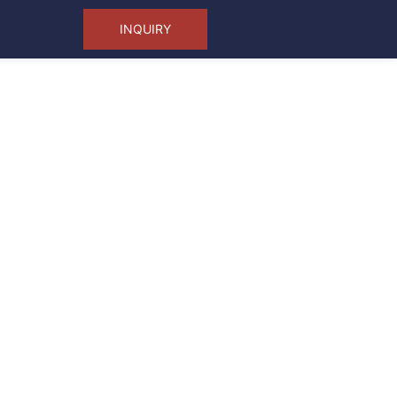
INQUIRY