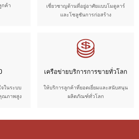
ูกค้า
เชี่ยวชาญด้านที่อยู่อาศัยแบบโมดูลาร์
และโซลูชันการก่อสร้าง
0
เครือข่ายบริการการขายทั่วโลก
นใจในระบบ
ให้บริการลูกค้าที่ยอดเยี่ยมและสนับสนุน
คุณภาพสูง
ผลิตภัณฑ์ทั่วโลก