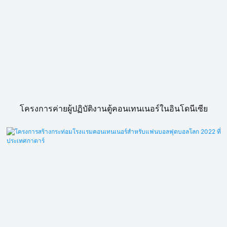
โครงการค่ายผู้ปฏิบัติงานตู้คอนเทนเนอร์ในอินโดนีเซีย