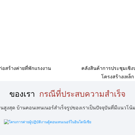
ก่อสร้างค่ายที่พักแรงงาน
คลังสินค้าการประชุมเชิงป
โครงสร้างเหล็ก
ของเรา
กรณีที่ประสบความสำเร็จ
สุด บ้านคอนเทนเนอร์สำเร็จรูปของเราเป็นปัจจุบันที่มีแนวโน้มแล