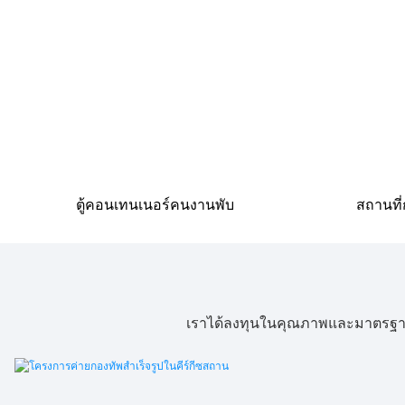
ตู้คอนเทนเนอร์คนงานพับ
สถานที่
เราได้ลงทุนในคุณภาพและมาตรฐานสูง