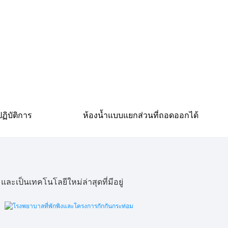
ฏิบัติการ
ห้องน้ำแบบแยกส่วนที่ถอดออกได้
ะเป็นเทคโนโลยีใหม่ล่าสุดที่มีอยู่