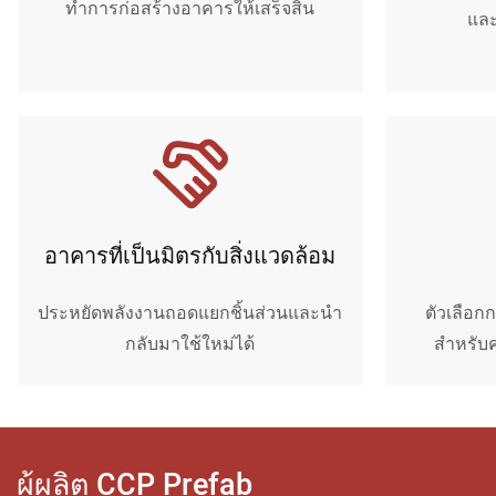
ทำการก่อสร้างอาคารให้เสร็จสิ้น
แล
อาคารที่เป็นมิตรกับสิ่งแวดล้อม
ประหยัดพลังงานถอดแยกชิ้นส่วนและนำ
ตัวเลือกก
กลับมาใช้ใหม่ได้
สำหรับค
ผู้ผลิต CCP Prefab