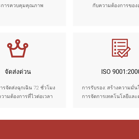
ะการควบคุมคุณภาพ
กับความต้องการของล
จัดส่งด่วน
ISO 9001:200
ารจัดส่งฉุกเฉิน 72 ชั่วโมง
การรับรอง: สร้างความมั่
วามต้องการที่ไวต่อเวลา
การจัดการเทคโนโลยีและ