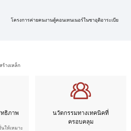
โครงการค่ายคนงานตู้คอนเทนเนอร์ในซาอุดิอาระเบีย
สร้างเหล็ก
สิทธิภาพ
นวัตกรรมทางเทคนิคที่
ครอบคลุม
่นให้เหมาะ