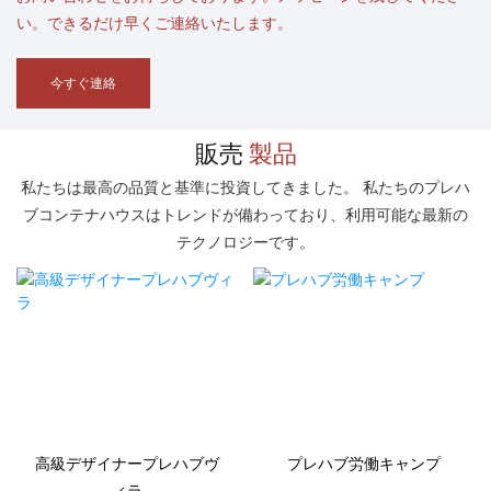
い。できるだけ早くご連絡いたします。
今すぐ連絡
販売
製品
私たちは最高の品質と基準に投資してきました。 私たちのプレハ
ブコンテナハウスはトレンドが備わっており、利用可能な最新の
テクノロジーです。
高級デザイナープレハブヴ
プレハブ労働キャンプ