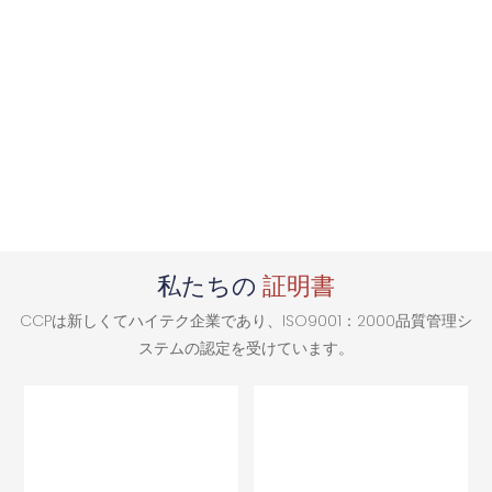
私たちの
証明書
CCPは新しくてハイテク企業であり、ISO9001：2000品質管理シ
ステムの認定を受けています。