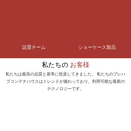
設置チーム
ショーケース製品
私たちの
お客様
私たちは最高の品質と基準に投資してきました。 私たちのプレハ
ブコンテナハウスはトレンドが備わっており、利用可能な最新の
テクノロジーです。