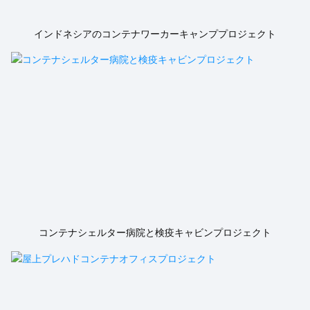
インドネシアのコンテナワーカーキャンププロジェクト
コンテナシェルター病院と検疫キャビンプロジェクト