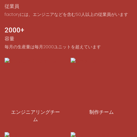
従業員
factoryには、エンジニアなどを含む50人以上の従業員がいます
2000+
容量
毎月の生産量は毎月2000ユニットを超えています
エンジニアリングチー
制作チーム
ム