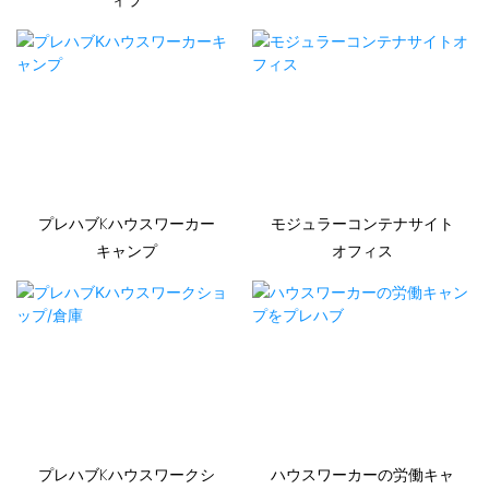
ィラ
プレハブKハウスワーカー
モジュラーコンテナサイト
キャンプ
オフィス
プレハブKハウスワークシ
ハウスワーカーの労働キャ