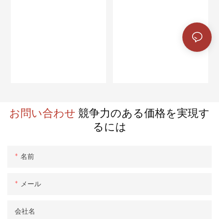
お問い合わせ
競争力のある価格を実現す
るには
名前
メール
会社名