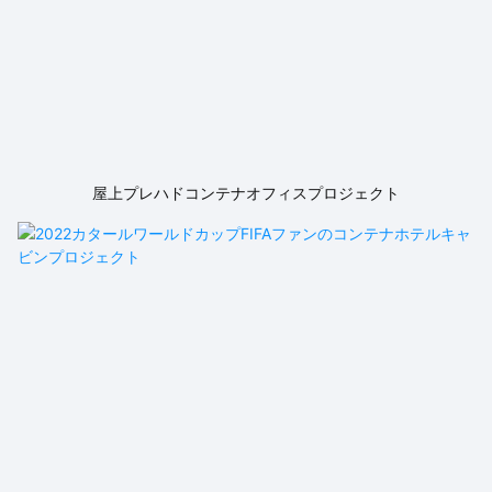
屋上プレハドコンテナオフィスプロジェクト