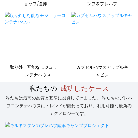
ョップ/倉庫
ンプをプレハブ
取り外し可能なモジュラー
カプセルハウスアップルキ
コンテナハウス
ャビン
私たちの
成功したケース
私たちは最高の品質と基準に投資してきました。 私たちのプレハ
ブコンテナハウスはトレンドが備わっており、利用可能な最新の
テクノロジーです。