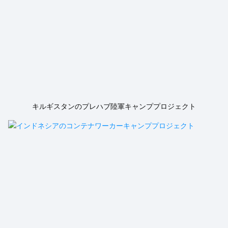
キルギスタンのプレハブ陸軍キャンププロジェクト