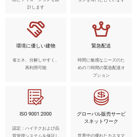
計します
環境に優しい建物
緊急配送
省エネ、分解しやすく、
時間に敏感なニーズのた
再利用可能
めの72時間の緊急配達オ
プション
ISO 9001:2000
グローバル販売サービ
スネットワーク
認定：ハイテクおよび品
世界中の優れたカスタマ
質管理システムを保証し