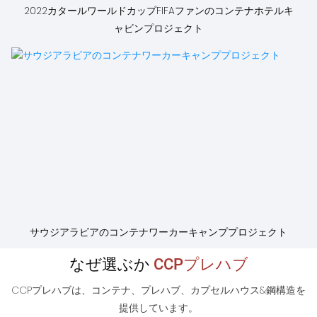
2022カタールワールドカップFIFAファンのコンテナホテルキ
ャビンプロジェクト
サウジアラビアのコンテナワーカーキャンププロジェクト
なぜ選ぶか
CCPプレハブ
CCPプレハブは、コンテナ、プレハブ、カプセルハウス&鋼構造を
提供しています。